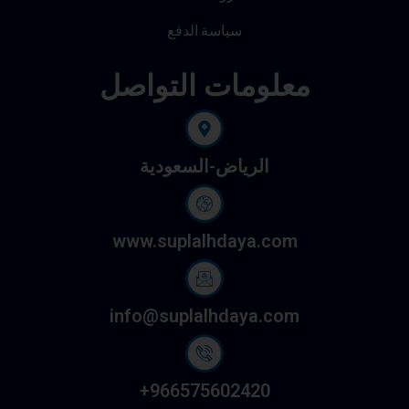
سياسة الدفع
معلومات التواصل
الرياض-السعودية
www.suplalhdaya.com
info@suplalhdaya.com
966575602420+