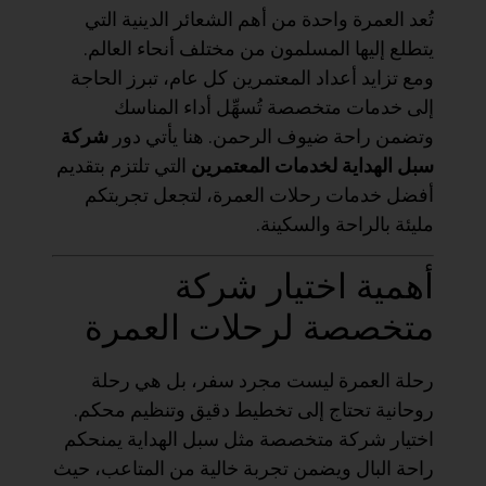
تُعد العمرة واحدة من أهم الشعائر الدينية التي
يتطلع إليها المسلمون من مختلف أنحاء العالم.
ومع تزايد أعداد المعتمرين كل عام، تبرز الحاجة
إلى خدمات متخصصة تُسهِّل أداء المناسك
وتضمن راحة ضيوف الرحمن. هنا يأتي دور
شركة
سبل الهداية لخدمات المعتمرين
التي تلتزم بتقديم
أفضل خدمات رحلات العمرة، لتجعل تجربتكم
مليئة بالراحة والسكينة.
أهمية اختيار شركة
متخصصة لرحلات العمرة
رحلة العمرة ليست مجرد سفر، بل هي رحلة
روحانية تحتاج إلى تخطيط دقيق وتنظيم محكم.
اختيار شركة متخصصة مثل سبل الهداية يمنحكم
راحة البال ويضمن تجربة خالية من المتاعب، حيث