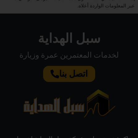
عبر المعلومات الواردة أعلاه.
سبل الهداية
لخدمات المعتمرين عمرة وزيارة
اتصل بنا