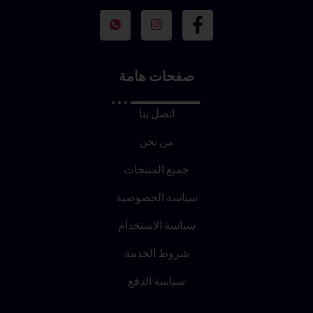
صفحات هامة
اتصل بنا
من نحن
جميع المنتجات
سياسة الخصوصية
سياسة الاستخدام
شروط الخدمة
سياسة الدفع