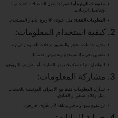
معلومات الزيارة أو العمرة:
تشمل التفضيلات الشخصية
وتفاصيل الرحلات.
المعلومات التقنية:
مثل عنوان IP ونوع الجهاز المستخدم.
2. كيفية استخدام المعلومات:
تقديم خدمات الحجز والتنسيق لرحلات العمرة والزيارة.
تحسين تجربة المستخدم وتخصيص خدماتنا.
التواصل مع العملاء بخصوص الطلبات أو العروض الترويجية.
3. مشاركة المعلومات:
نشارك المعلومات فقط مع الأطراف المرتبطة بالخدمات
مثل وكلاء السفر أو الفنادق.
لن نقوم ببيع أو تأجير بياناتك لأي طرف خارجي.
4. حماية البيانات: