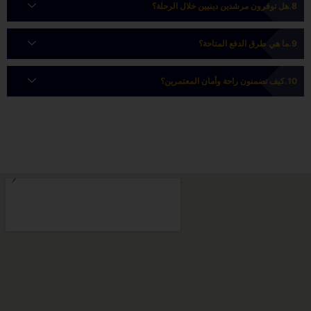
هل توفرون مرشدين دينيين خلال الرحلة؟
ما هي طرق الدفع المتاحة؟
كيف تضمنون راحة وأمان المعتمرين؟