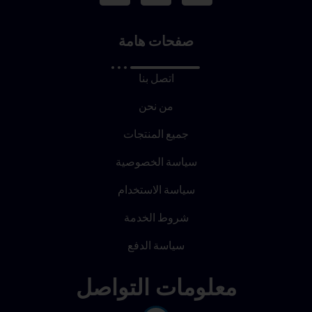
صفحات هامة
اتصل بنا
من نحن
جميع المنتجات
سياسة الخصوصية
سياسة الاستخدام
شروط الخدمة
سياسة الدفع
معلومات التواصل