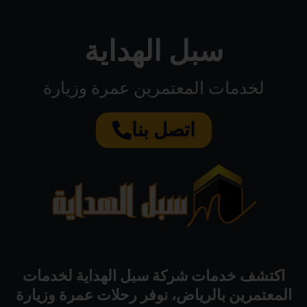
سبل الهداية
لخدمات المعتمرين عمرة وزيارة
اتصل بنا
اكتشف خدمات شركة سبل الهداية لخدمات
المعتمرين بالرياض، نوفر رحلات عمرة وزيارة