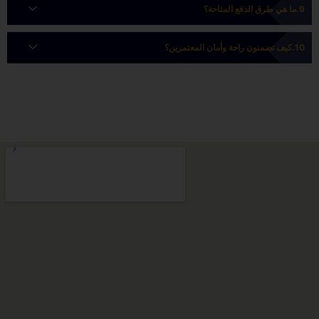
ما هي طرق الدفع المتاحة؟
كيف تضمنون راحة وأمان المعتمرين؟