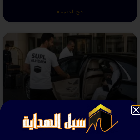
فتح الخدمة »
خدمات النقل الخاص
فتح الخدمة »