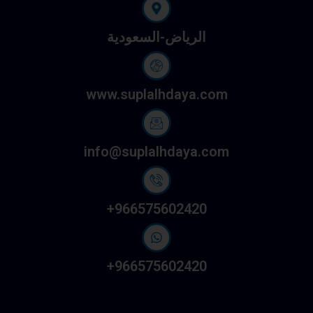
الرياض-السعودية
www.suplalhdaya.com
info@suplalhdaya.com
966575602420+
966575602420+