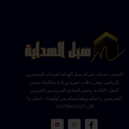
اكتشف خدمات شركة سبل الهداية لخدمات المعتمرين
بالرياض، نوفر رحلات عمرة وزيارة متكاملة تشمل
النقل، الإقامة، وحجز الفنادق القريبة من الحرمين
الشريفين. راحتكم وطمأنينتكم هي أولويتنا – اتصل بنا
الآن 0575602420.