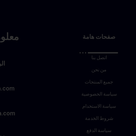
معلو
صفحات هامة
اتصل بنا
ال
من نحن
جميع المنتجات
a.com
سياسة الخصوصية
سياسة الاستخدام
a.com
شروط الخدمة
سياسة الدفع