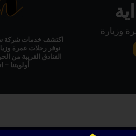
ية
ة وزيارة
اكتشف خدمات شركة سبل
نوفر رحلات عمرة وزيار
الفنادق القريبة من ال
أولويتنا – اتصل ب