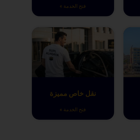
فتح الخدمة »
نقل خاص مميزة
فتح الخدمة »