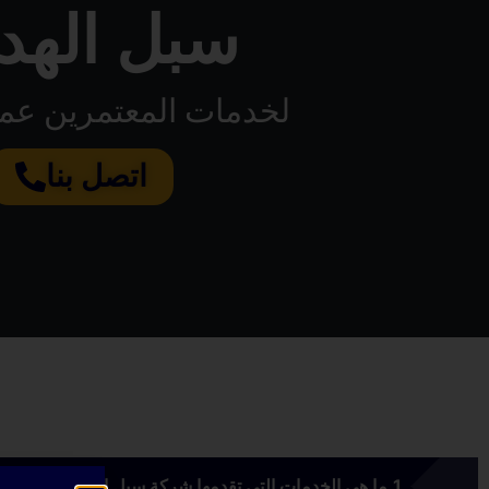
سبل الهدا
لخدمات المعتمرين عمر
اتصل بنا
ما هي الخدمات التي تقدمها شركة سبل الهداية؟