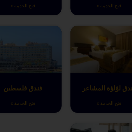
فتح الخدمة »
فتح الخدمة »
دق لؤلؤة المشاعر
فندق فلسطين
فتح الخدمة »
فتح الخدمة »