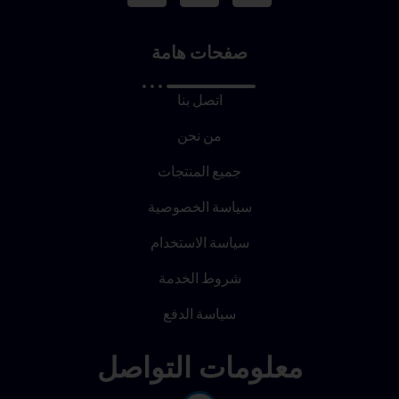
صفحات هامة
اتصل بنا
من نحن
جميع المنتجات
سياسة الخصوصية
سياسة الاستخدام
شروط الخدمة
سياسة الدفع
معلومات التواصل