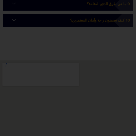
ما هي طرق الدفع المتاحة؟
كيف تضمنون راحة وأمان المعتمرين؟