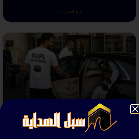
فتح الخدمة »
خدمات النقل الخاص
فتح الخدمة »