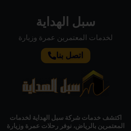
سبل الهداية
لخدمات المعتمرين عمرة وزيارة
اتصل بنا
اكتشف خدمات شركة سبل الهداية لخدمات
المعتمرين بالرياض، نوفر رحلات عمرة وزيارة