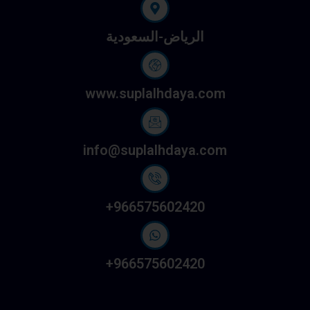
الرياض-السعودية
www.suplalhdaya.com
info@suplalhdaya.com
966575602420+
966575602420+