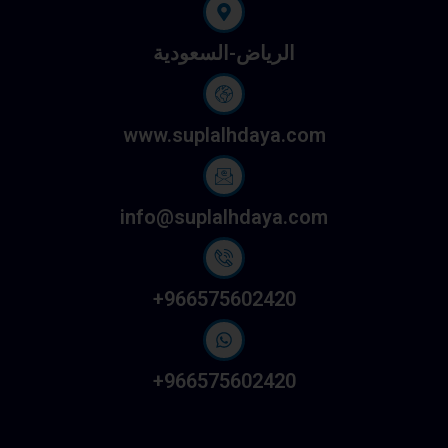
الرياض-السعودية
www.suplalhdaya.com
info@suplalhdaya.com
966575602420+
966575602420+