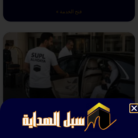
فتح الخدمة »
خدمات النقل الخاص
فتح الخدمة »