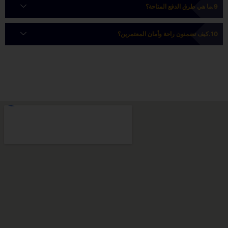
ما هي طرق الدفع المتاحة؟
كيف تضمنون راحة وأمان المعتمرين؟