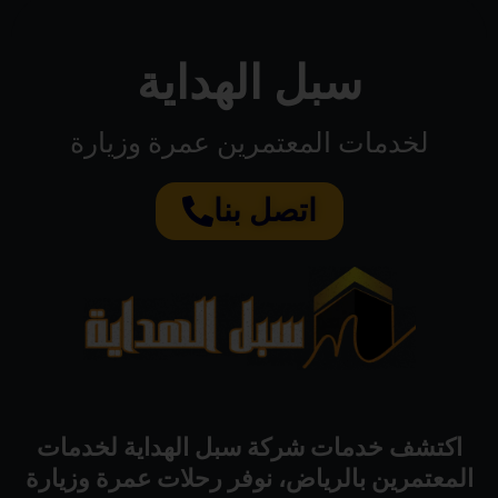
سبل الهداية
لخدمات المعتمرين عمرة وزيارة
اتصل بنا
اكتشف خدمات شركة سبل الهداية لخدمات
المعتمرين بالرياض، نوفر رحلات عمرة وزيارة