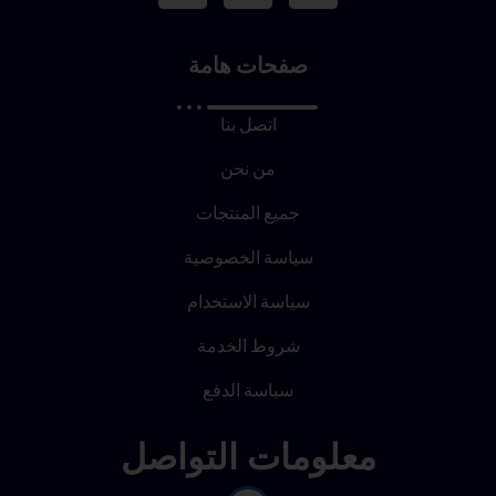
صفحات هامة
اتصل بنا
من نحن
جميع المنتجات
سياسة الخصوصية
سياسة الاستخدام
شروط الخدمة
سياسة الدفع
معلومات التواصل