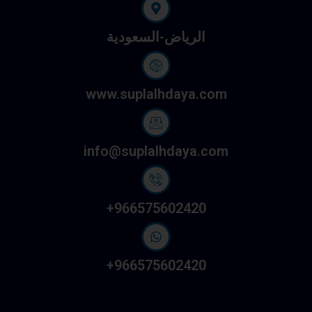
الرياض-السعودية
www.suplalhdaya.com
info@suplalhdaya.com
966575602420+
966575602420+