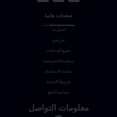
صفحات هامة
اتصل بنا
من نحن
جميع المنتجات
سياسة الخصوصية
سياسة الاستخدام
شروط الخدمة
سياسة الدفع
معلومات التواصل