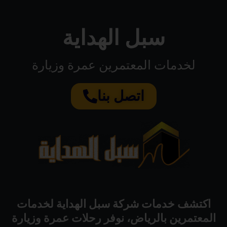
سبل الهداية
لخدمات المعتمرين عمرة وزيارة
اتصل بنا
اكتشف خدمات شركة سبل الهداية لخدمات
المعتمرين بالرياض، نوفر رحلات عمرة وزيارة