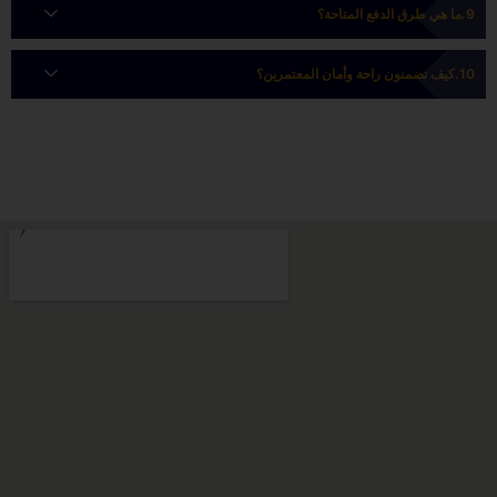
ما هي طرق الدفع المتاحة؟
كيف تضمنون راحة وأمان المعتمرين؟