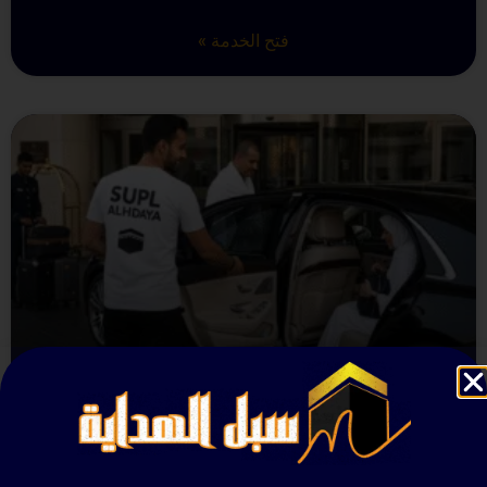
فتح الخدمة »
خدمات النقل الخاص
فتح الخدمة »